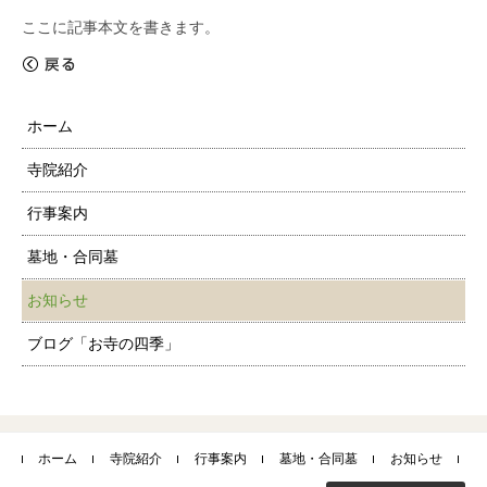
ここに記事本文を書きます。
«
戻る
ホーム
寺院紹介
行事案内
墓地・合同墓
お知らせ
ブログ「お寺の四季」
ホーム
寺院紹介
行事案内
墓地・合同墓
お知らせ