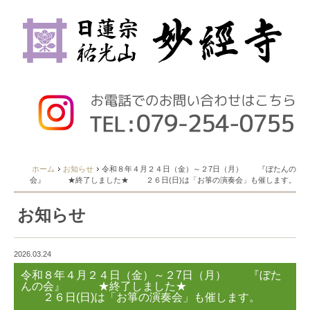
ホーム
お知らせ
令和８年４月２４日（金）～２7日（月） 『ぼたんの
会』 ★終了しました★ ２６日(日)は「お箏の演奏会」も催します。
お知らせ
2026.03.24
令和８年４月２４日（金）～２7日（月） 『ぼた
んの会』 ★終了しました★
２６日(日)は「お箏の演奏会」も催します。