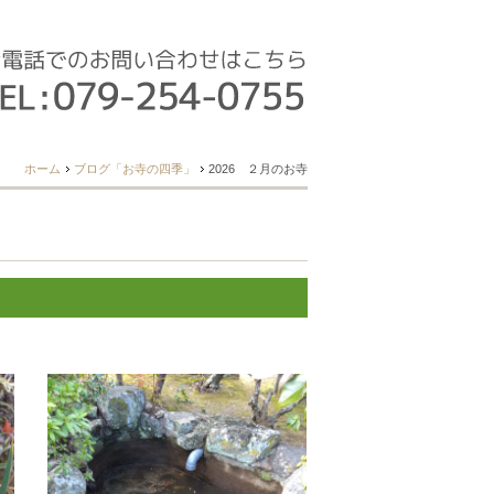
ホーム
ブログ「お寺の四季」
2026 ２月のお寺