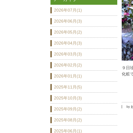
2026年07月(1)
2026年06月(3)
2026年05月(2)
2026年04月(3)
2026年03月(3)
2026年02月(2)
９日
化粧
2026年01月(1)
2025年11月(5)
2025年10月(3)
by
2025年09月(2)
2025年08月(2)
2025年06月(1)