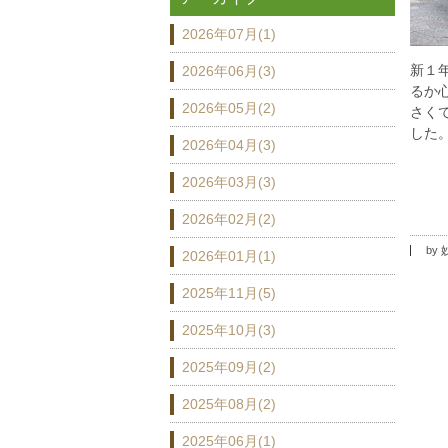
2026年07月(1)
新１
2026年06月(3)
るか
2026年05月(2)
さく
した
2026年04月(3)
2026年03月(3)
2026年02月(2)
by
2026年01月(1)
2025年11月(5)
2025年10月(3)
2025年09月(2)
2025年08月(2)
2025年06月(1)