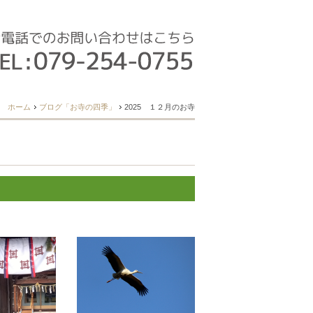
ホーム
ブログ「お寺の四季」
2025 １２月のお寺